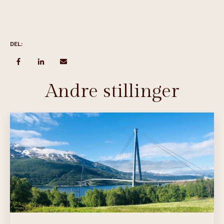
DEL:
Andre stillinger