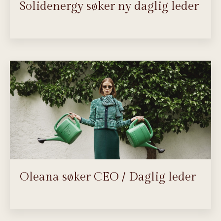
Solidenergy søker ny daglig leder
Oleana søker CEO / Daglig leder