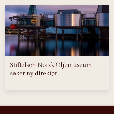
Stiftelsen Norsk Oljemuseum
søker ny direktør