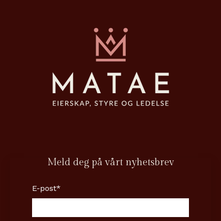
Meld deg på vårt nyhetsbrev
E-post
*