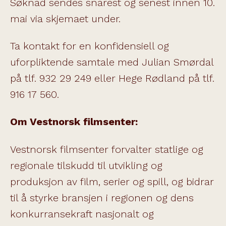
Søknad sendes snarest og senest innen 10.
mai via skjemaet under.
Ta kontakt for en konfidensiell og
uforpliktende samtale med Julian Smørdal
på tlf. 932 29 249 eller Hege Rødland på tlf.
916 17 560.
Om Vestnorsk filmsenter:
Vestnorsk filmsenter forvalter statlige og
regionale tilskudd til utvikling og
produksjon av film, serier og spill, og bidrar
til å styrke bransjen i regionen og dens
konkurransekraft nasjonalt og