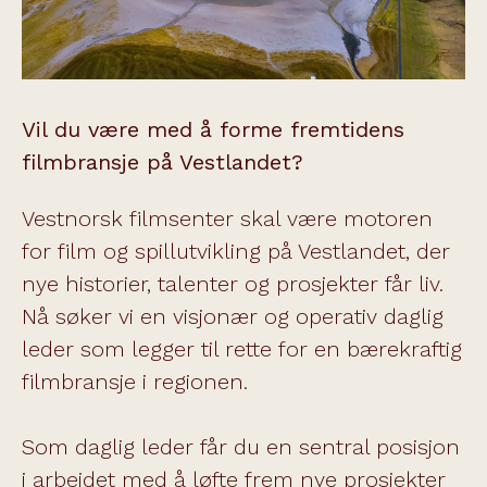
Vil du være med å forme fremtidens
filmbransje på Vestlandet?
Vestnorsk filmsenter skal være motoren
for film og spillutvikling på Vestlandet, der
nye historier, talenter og prosjekter får liv.
Nå søker vi en visjonær og operativ daglig
leder som legger til rette for en bærekraftig
filmbransje i regionen.
Som daglig leder får du en sentral posisjon
i arbeidet med å løfte frem nye prosjekter