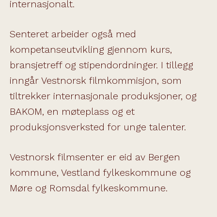
internasjonalt.
Senteret arbeider også med
kompetanseutvikling gjennom kurs,
bransjetreff og stipendordninger. I tillegg
inngår Vestnorsk filmkommisjon, som
tiltrekker internasjonale produksjoner, og
BAKOM, en møteplass og et
produksjonsverksted for unge talenter.
Vestnorsk filmsenter er eid av Bergen
kommune, Vestland fylkeskommune og
Møre og Romsdal fylkeskommune.