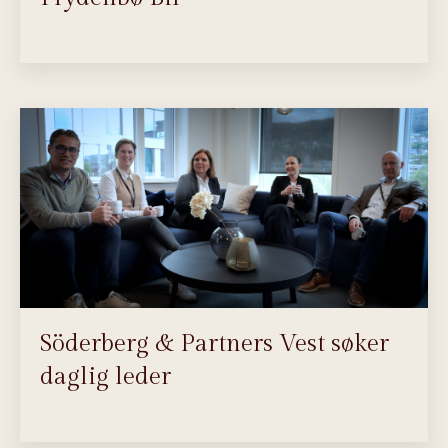
Söderberg & Partners Vest søker
daglig leder