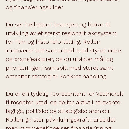
og finansieringskilder.
Du ser helheten i bransjen og bidrar til
utvikling av et sterkt regionalt økosystem
for film og historiefortelling. Rollen
innebærer tett samarbeid med styret, eiere
og bransjeaktører, og du utvikler mål og
prioriteringer i samspill med styret samt
omsetter strategi til konkret handling.
Du er en tydelig representant for Vestnorsk
filmsenter utad, og deltar aktivt i relevante
faglige, politiske og strategiske arenaer.
Rollen gir stor påvirkningskraft i arbeidet
med rammebetingelser, finansiering og