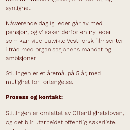
synlighet.
Nåværende daglig leder går av med
pensjon, og vi søker derfor en ny leder
som kan videreutvikle Vestnorsk filmsenter
i tråd med organisasjonens mandat og
ambisjoner.
Stillingen er et åremål på 5 år, med
mulighet for forlengelse.
Prosess og kontakt:
Stillingen er omfattet av Offentlighetsloven,
og det blir utarbeidet offentlig søkerliste.