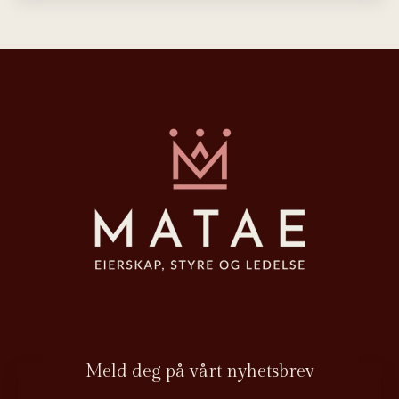
Meld deg på vårt nyhetsbrev