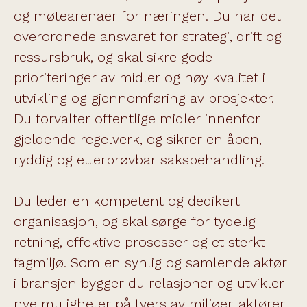
og møtearenaer for næringen. Du har det
overordnede ansvaret for strategi, drift og
ressursbruk, og skal sikre gode
prioriteringer av midler og høy kvalitet i
utvikling og gjennomføring av prosjekter.
Du forvalter offentlige midler innenfor
gjeldende regelverk, og sikrer en åpen,
ryddig og etterprøvbar saksbehandling.
Du leder en kompetent og dedikert
organisasjon, og skal sørge for tydelig
retning, effektive prosesser og et sterkt
fagmiljø. Som en synlig og samlende aktør
i bransjen bygger du relasjoner og utvikler
nye muligheter på tvers av miljøer, aktører