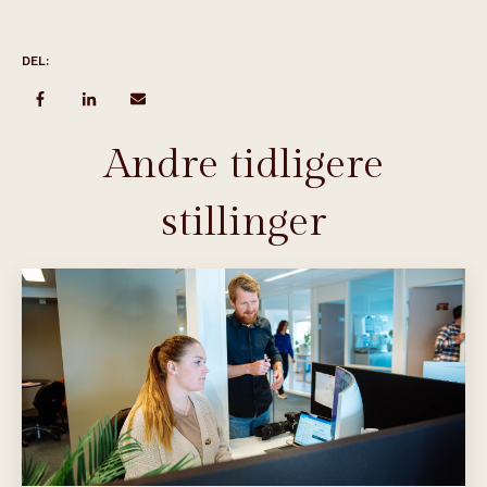
DEL:
Andre tidligere
stillinger